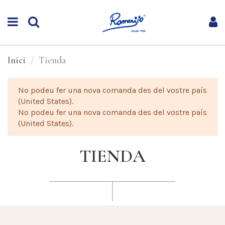
Inici
Tienda
No podeu fer una nova comanda des del vostre país
(United States).
No podeu fer una nova comanda des del vostre país
(United States).
TIENDA