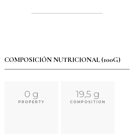
COMPOSICIÓN NUTRICIONAL (100G)
0 g
19,5 g
PROPERTY
COMPOSITION