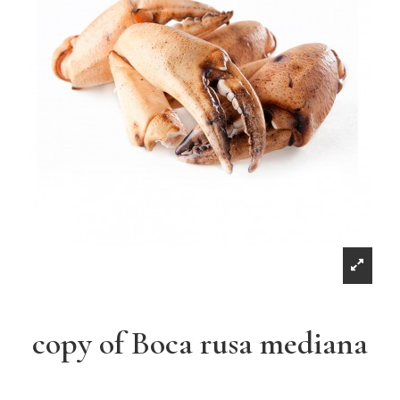
copy of Boca rusa mediana