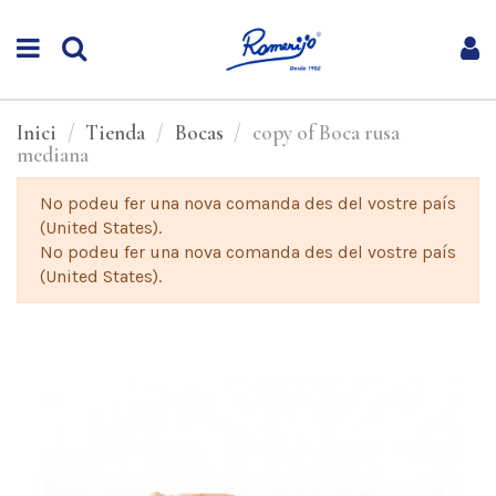
Inici
Tienda
Bocas
copy of Boca rusa
mediana
No podeu fer una nova comanda des del vostre país
(United States).
No podeu fer una nova comanda des del vostre país
(United States).