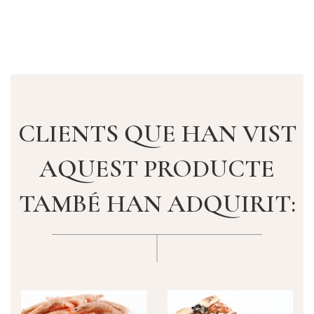
CLIENTS QUE HAN VIST
AQUEST PRODUCTE
TAMBÉ HAN ADQUIRIT: