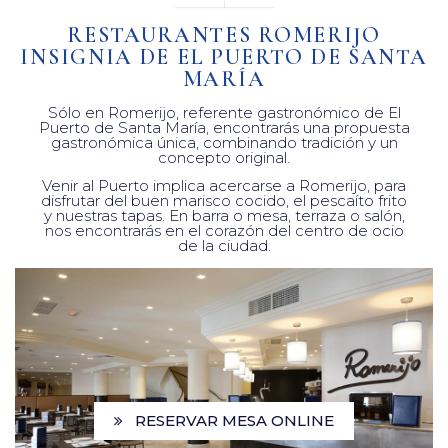
RESTAURANTES ROMERIJO
INSIGNIA DE EL PUERTO DE SANTA
MARÍA
Sólo en Romerijo, referente gastronómico de El
Puerto de Santa María, encontrarás una propuesta
gastronómica única, combinando tradición y un
concepto original.
Venir al Puerto implica acercarse a Romerijo, para
disfrutar del buen marisco cocido, el pescaíto frito
y nuestras tapas. En barra o mesa, terraza o salón,
nos encontrarás en el corazón del centro de ocio
de la ciudad.
.
RESERVAR MESA ONLINE