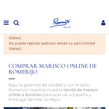
No puede realizar pedidos desde su país (United
States).
No puede realizar pedidos desde su país (United
States).
COMPRAR MARISCO ONLINE DE
ROMERIJO
Bajo la garantía de calidad y con el sello
Romerijo creamos nuestra
tienda de marisco
online a domicilio
para acercar a España y
Portugal del Mar lo Mejor.