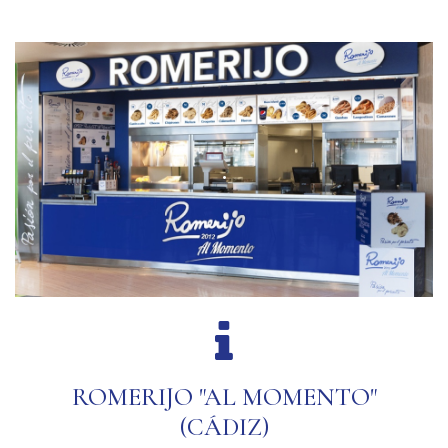
.
ROMERIJO "AL MOMENTO"
(CÁDIZ)