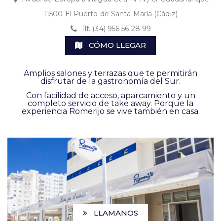
11500 El Puerto de Santa María (Cádiz)
Tlf. (34) 956 56 28 99
CÓMO LLEGAR
Amplios salones y terrazas que te permitirán
disfrutar de la gastronomía del Sur.
Con facilidad de acceso, aparcamiento y un
completo servicio de take away. Porque la
experiencia Romerijo se vive también en casa.
.
LLAMANOS