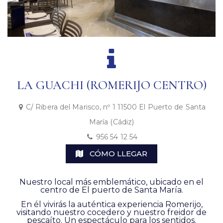
LA GUACHI (ROMERIJO CENTRO)
C/ Ribera del Marisco, nº 1 11500 El Puerto de Santa
María (Cádiz)
956 54 12 54
CÓMO LLEGAR
Nuestro local más emblemático, ubicado en el
centro de El puerto de Santa María.
En él vivirás la auténtica experiencia Romerijo,
visitando nuestro cocedero y nuestro freidor de
pescaíto. Un espectáculo para los sentidos.