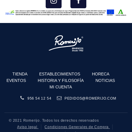
TIENDA
ESTABLECIMIENTOS
HORECA
EVENTOS
HISTORIA Y FILOSOFÍA
NOTICIAS
MI CUENTA
956 54 12 54
PEDIDOS@ROMERIJO.COM
© 2021 Romerijo. Todos los derechos reservados
Aviso legal
Condiciones Generales de Compra