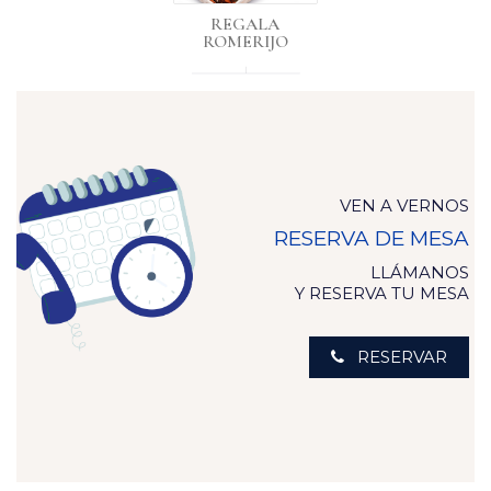
REGALA
ROMERIJO
VEN A VERNOS
RESERVA DE MESA
LLÁMANOS
Y RESERVA TU MESA
RESERVAR