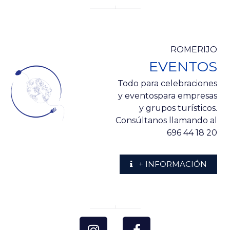
ROMERIJO
EVENTOS
Todo para celebraciones
y eventospara empresas
y grupos turísticos.
Consúltanos llamando al
696 44 18 20
+ INFORMACIÓN