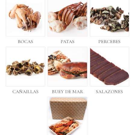
PERCEBES
BOCAS
PATAS
CAÑAILLAS
BUEY DE MAR
SALAZONES