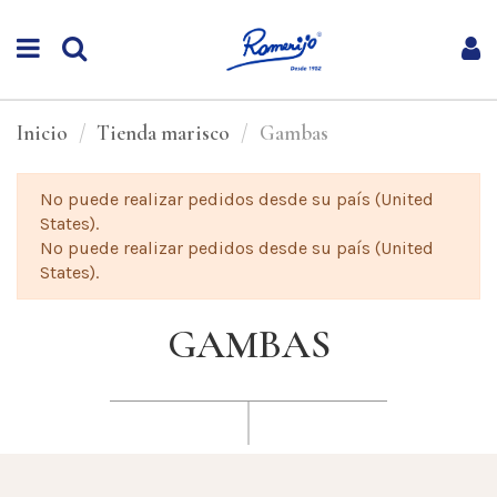
Inicio
Tienda marisco
Gambas
No puede realizar pedidos desde su país (United
States).
No puede realizar pedidos desde su país (United
States).
GAMBAS