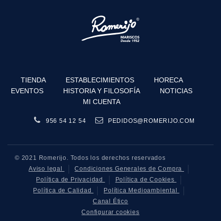
TIENDA
ESTABLECIMIENTOS
HORECA
EVENTOS
HISTORIA Y FILOSOFÍA
NOTICIAS
MI CUENTA
956 54 12 54
PEDIDOS@ROMERIJO.COM
© 2021 Romerijo. Todos los derechos reservados
Aviso legal
Condiciones Generales de Compra
Política de Privacidad
Política de Cookies
Política de Calidad
Política Medioambiental
Canal Ético
Configurar cookies