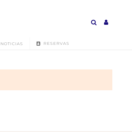
RESERVAS
NOTICIAS