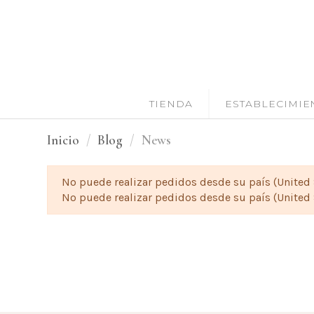
TIENDA
ESTABLECIMIE
Inicio
Blog
News
No puede realizar pedidos desde su país (United 
No puede realizar pedidos desde su país (United 