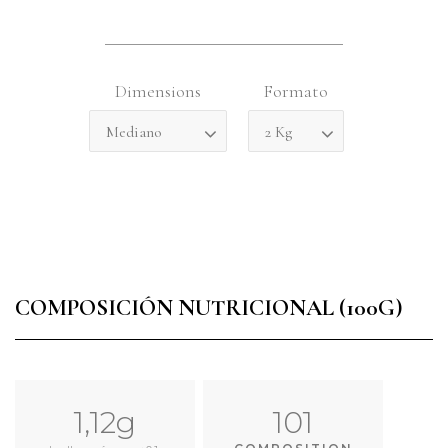
Dimensions
Formato
COMPOSICIÓN NUTRICIONAL (100G)
1,12g
101