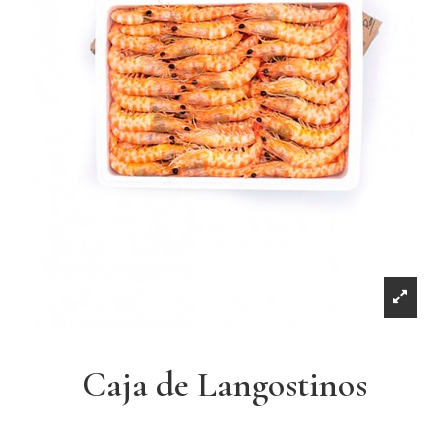
Caja de Langostinos