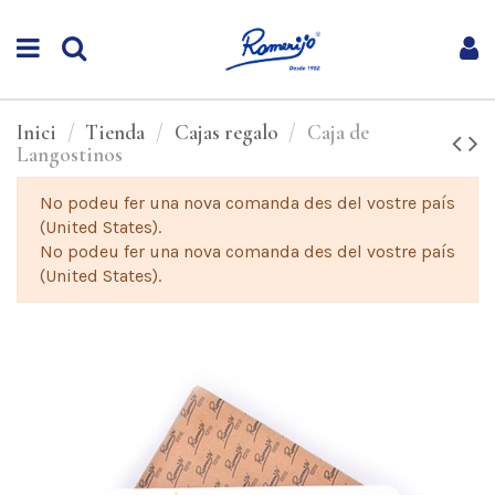
Inici
Tienda
Cajas regalo
Caja de
Langostinos
No podeu fer una nova comanda des del vostre país
(United States).
No podeu fer una nova comanda des del vostre país
(United States).