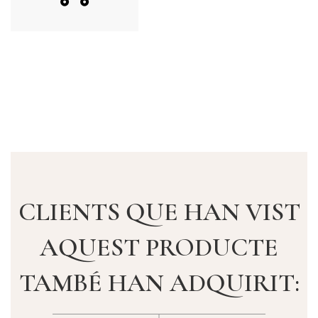
CLIENTS QUE HAN VIST
AQUEST PRODUCTE
TAMBÉ HAN ADQUIRIT: