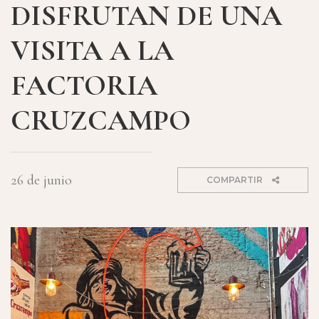
DISFRUTAN DE UNA
VISITA A LA
FACTORIA
CRUZCAMPO
26 de junio
COMPARTIR