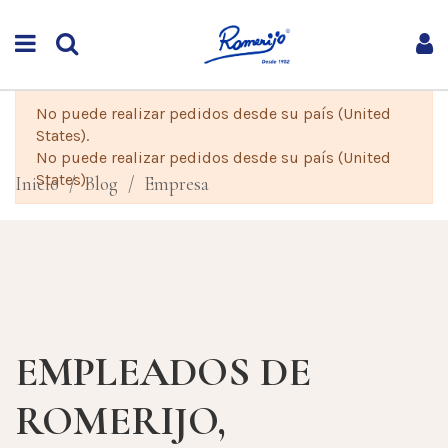
No puede realizar pedidos desde su país (United
States).
No puede realizar pedidos desde su país (United
States).
Inicio
Blog
Empresa
EMPLEADOS DE
ROMERIJO,