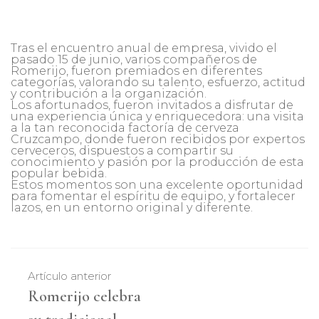
Tras el encuentro anual de empresa, vivido el
pasado 15 de junio, varios compañeros de
Romerijo, fueron premiados en diferentes
categorías, valorando su talento, esfuerzo, actitud
y contribución a la organización.
Los afortunados, fueron invitados a disfrutar de
una experiencia única y enriquecedora: una visita
a la tan reconocida factoría de cerveza
Cruzcampo, donde fueron recibidos por expertos
cerveceros, dispuestos a compartir su
conocimiento y pasión por la producción de esta
popular bebida.
Estos momentos son una excelente oportunidad
para fomentar el espíritu de equipo, y fortalecer
lazos, en un entorno original y diferente.
Artículo anterior
Romerijo celebra